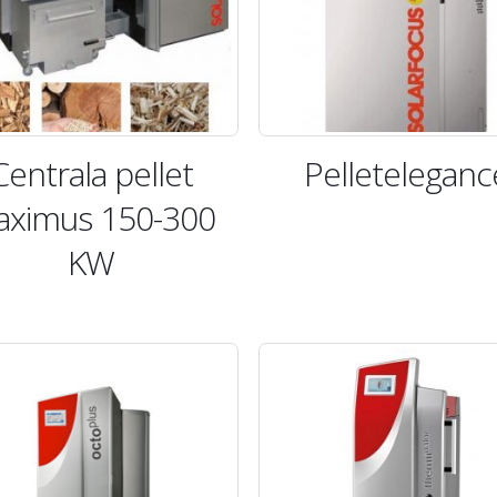
Centrala pellet
Pelleteleganc
aximus 150-300
KW