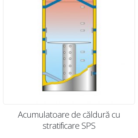
Acumulatoare de căldură cu
stratificare SPS