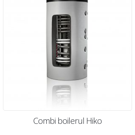
Combi boilerul Hiko