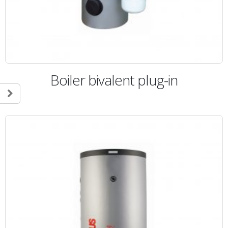
Boiler bivalent plug-in