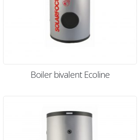
Boiler bivalent Ecoline