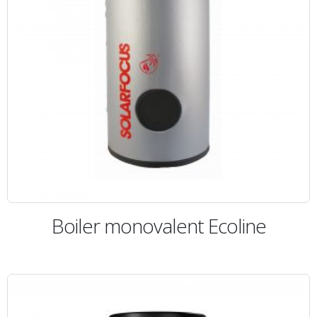
Boiler monovalent Ecoline