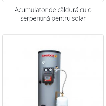
Acumulator de căldură cu o
serpentină pentru solar