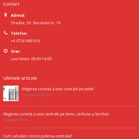
Contact
Adresă:
Oradea, Str. Nucetului nr. 16
Telefon:
+4 0724 066 616
Orar:
Luni-Vineri: 08:00-16:00
Ultimele articole
Alegerea corectă a unei centrale pe pelet
2 septembrie 2017
Alegerea corectă a unei centrale pe lemn, cărbune și bricheți
15 august 2017
Cum calculăm corect puterea centralei?