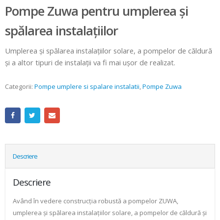
Pompe Zuwa pentru umplerea şi
spălarea instalaţiilor
Umplerea şi spălarea instalaţiilor solare, a pompelor de căldură
şi a altor tipuri de instalaţii va fi mai uşor de realizat.
Categorii:
Pompe umplere si spalare instalatii
,
Pompe Zuwa
Descriere
Descriere
Având în vedere construcţia robustă a pompelor ZUWA,
umplerea şi spălarea instalaţiilor solare, a pompelor de căldură şi