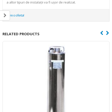
a altor tipuri de instalaţii va fi uşor de realizat.
Cere o oferta!
RELATED PRODUCTS