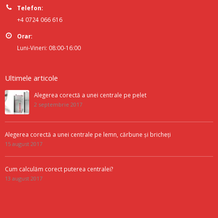
Telefon:
+4 0724 066 616
Orar:
Luni-Vineri: 08:00-16:00
Ultimele articole
Alegerea corectă a unei centrale pe pelet
2 septembrie 2017
Alegerea corectă a unei centrale pe lemn, cărbune și bricheți
15 august 2017
Cum calculăm corect puterea centralei?
13 august 2017