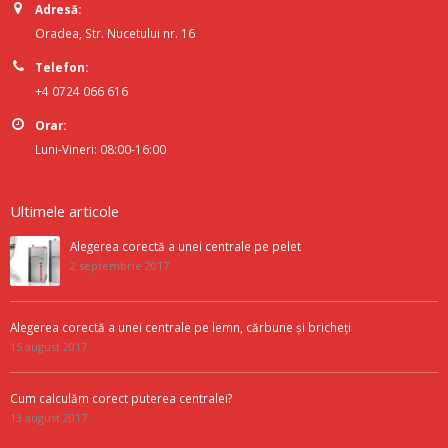
Adresă:
Oradea, Str. Nucetului nr. 16
Telefon:
+4 0724 066 616
Orar:
Luni-Vineri: 08:00-16:00
Ultimele articole
Alegerea corectă a unei centrale pe pelet
2 septembrie 2017
Alegerea corectă a unei centrale pe lemn, cărbune și bricheți
15 august 2017
Cum calculăm corect puterea centralei?
13 august 2017