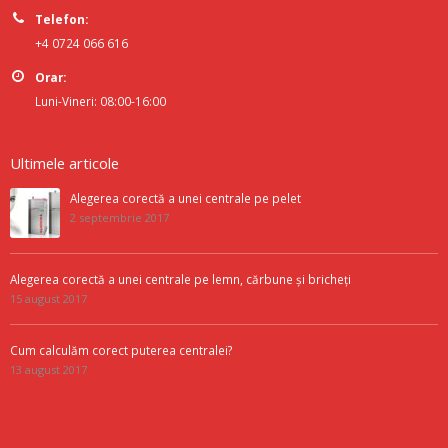
Telefon:
+4 0724 066 616
Orar:
Luni-Vineri: 08:00-16:00
Ultimele articole
Alegerea corectă a unei centrale pe pelet
2 septembrie 2017
Alegerea corectă a unei centrale pe lemn, cărbune și bricheți
15 august 2017
Cum calculăm corect puterea centralei?
13 august 2017