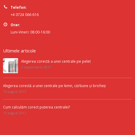
Telefon:
+4 0724 066 616
Orar:
Luni-Vineri: 08:00-16:00
Ultimele articole
Alegerea corectă a unei centrale pe pelet
2 septembrie 2017
Alegerea corectă a unei centrale pe lemn, cărbune și bricheți
15 august 2017
Cum calculăm corect puterea centralei?
13 august 2017