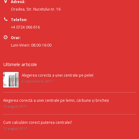
Adresă:
Oradea, Str. Nucetului nr. 16
Telefon:
+4 0724 066 616
Orar:
Luni-Vineri: 08:00-16:00
Ultimele articole
Alegerea corectă a unei centrale pe pelet
2 septembrie 2017
Alegerea corectă a unei centrale pe lemn, cărbune și bricheți
15 august 2017
Cum calculăm corect puterea centralei?
13 august 2017